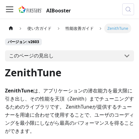
AIBooster
使い方ガイド
性能改善ガイド
ZenithTune
バージョン: v2603
このページの見出し
ZenithTune
ZenithTune
は、アプリケーションの潜在能力を最大限に
引き出し、その性能を天頂（Zenith）までチューニングす
るためのライブラリです。 ZenithTuneが提供するチュー
ナーを用途に合わせて使用することで、ユーザのコーディ
ングを最小限にしながら最高のパフォーマンスを得ること
ができます。