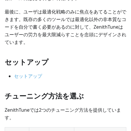
最後に、ユーザは最適化戦略のみに焦点をあてることがで
きます。既存の多くのツールでは最適化以外の非本質なコ
ードを自分で書く必要があるのに対して、ZenithTuneは
ユーザーの労力を最大限減らすことを念頭にデザインされ
ています。
セットアップ
セットアップ
チューニング方法を選ぶ
ZenithTuneでは2つのチューニング方法を提供していま
す。