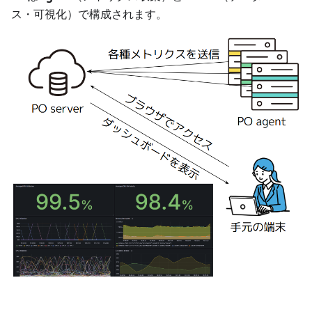
ス・可視化）で構成されます。