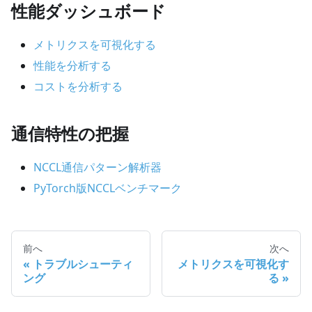
性能ダッシュボード
メトリクスを可視化する
性能を分析する
コストを分析する
通信特性の把握
NCCL通信パターン解析器
PyTorch版NCCLベンチマーク
前へ
次へ
トラブルシューティ
メトリクスを可視化す
ング
る