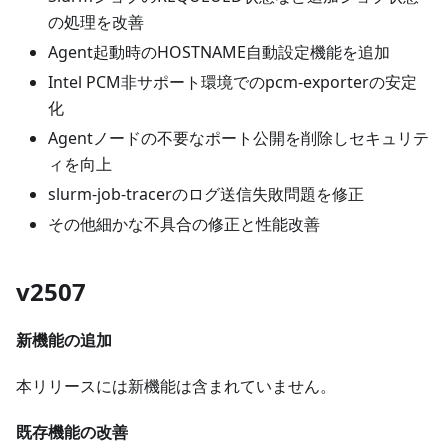
の処理を改善
Agent起動時のHOSTNAME自動設定機能を追加
Intel PCM非サポート環境でのpcm-exporterの安定
化
Agentノードの不要なポート公開を削除しセキュリテ
ィを向上
slurm-job-tracerのログ送信失敗問題を修正
その他細かな不具合の修正と性能改善
v2507
新機能の追加
本リリースには新機能は含まれていません。
既存機能の改善