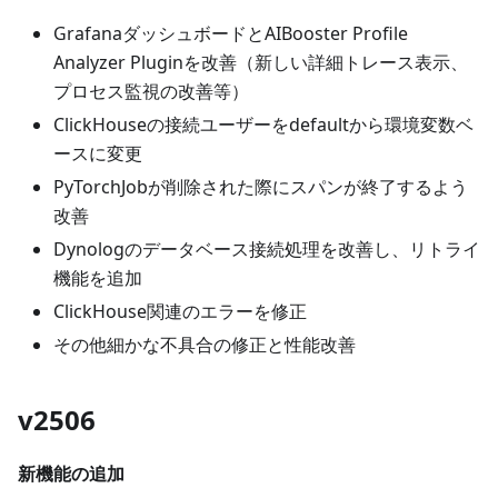
GrafanaダッシュボードとAIBooster Profile
Analyzer Pluginを改善（新しい詳細トレース表示、
プロセス監視の改善等）
ClickHouseの接続ユーザーをdefaultから環境変数ベ
ースに変更
PyTorchJobが削除された際にスパンが終了するよう
改善
Dynologのデータベース接続処理を改善し、リトライ
機能を追加
ClickHouse関連のエラーを修正
その他細かな不具合の修正と性能改善
v2506
新機能の追加