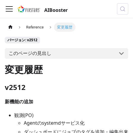
AIBooster
Reference
変更履歴
バージョン: v2512
このページの見出し
変更履歴
v2512
新機能の追加
観測(PO)
Agentのsystemdサービス化
ダッシュボードにジョブのタグを追加・編集出来