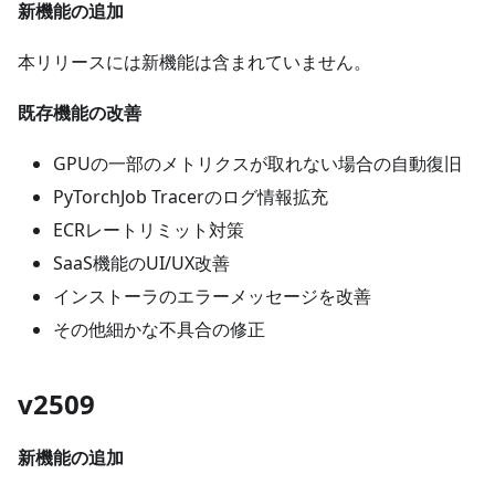
新機能の追加
本リリースには新機能は含まれていません。
既存機能の改善
GPUの一部のメトリクスが取れない場合の自動復旧
PyTorchJob Tracerのログ情報拡充
ECRレートリミット対策
SaaS機能のUI/UX改善
インストーラのエラーメッセージを改善
その他細かな不具合の修正
v2509
新機能の追加