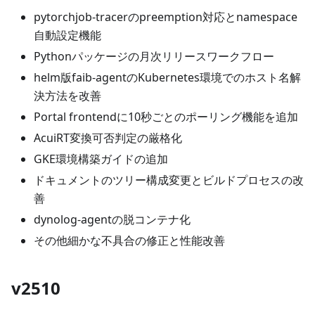
pytorchjob-tracerのpreemption対応とnamespace
自動設定機能
Pythonパッケージの月次リリースワークフロー
helm版faib-agentのKubernetes環境でのホスト名解
決方法を改善
Portal frontendに10秒ごとのポーリング機能を追加
AcuiRT変換可否判定の厳格化
GKE環境構築ガイドの追加
ドキュメントのツリー構成変更とビルドプロセスの改
善
dynolog-agentの脱コンテナ化
その他細かな不具合の修正と性能改善
v2510