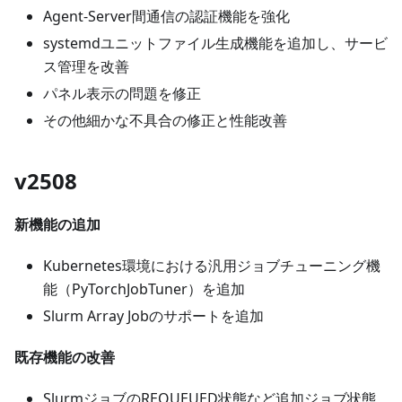
Agent-Server間通信の認証機能を強化
systemdユニットファイル生成機能を追加し、サービ
ス管理を改善
パネル表示の問題を修正
その他細かな不具合の修正と性能改善
v2508
新機能の追加
Kubernetes環境における汎用ジョブチューニング機
能（PyTorchJobTuner）を追加
Slurm Array Jobのサポートを追加
既存機能の改善
SlurmジョブのREQUEUED状態など追加ジョブ状態