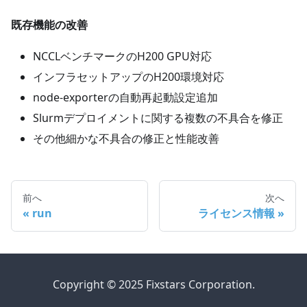
既存機能の改善
NCCLベンチマークのH200 GPU対応
インフラセットアップのH200環境対応
node-exporterの自動再起動設定追加
Slurmデプロイメントに関する複数の不具合を修正
その他細かな不具合の修正と性能改善
前へ
次へ
run
ライセンス情報
Copyright © 2025 Fixstars Corporation.