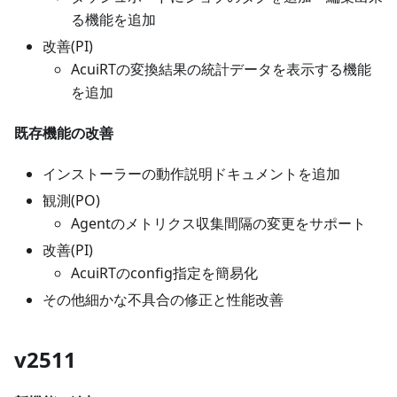
る機能を追加
改善(PI)
AcuiRTの変換結果の統計データを表示する機能
を追加
既存機能の改善
インストーラーの動作説明ドキュメントを追加
観測(PO)
Agentのメトリクス収集間隔の変更をサポート
改善(PI)
AcuiRTのconfig指定を簡易化
その他細かな不具合の修正と性能改善
v2511