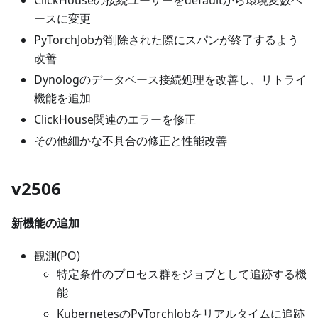
ースに変更
PyTorchJobが削除された際にスパンが終了するよう
改善
Dynologのデータベース接続処理を改善し、リトライ
機能を追加
ClickHouse関連のエラーを修正
その他細かな不具合の修正と性能改善
v2506
新機能の追加
観測(PO)
特定条件のプロセス群をジョブとして追跡する機
能
KubernetesのPyTorchJobをリアルタイムに追跡