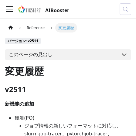
AIBooster
Reference
変更履歴
バージョン: v2511
このページの見出し
変更履歴
v2511
新機能の追加
観測(PO)
ジョブ情報の新しいフォーマットに対応し、
slurm-job-tracer、pytorchjob-tracer、