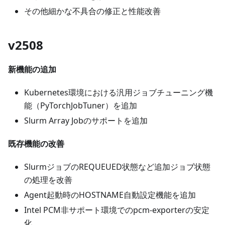
その他細かな不具合の修正と性能改善
v2508
新機能の追加
Kubernetes環境における汎用ジョブチューニング機
能（PyTorchJobTuner）を追加
Slurm Array Jobのサポートを追加
既存機能の改善
SlurmジョブのREQUEUED状態など追加ジョブ状態
の処理を改善
Agent起動時のHOSTNAME自動設定機能を追加
Intel PCM非サポート環境でのpcm-exporterの安定
化