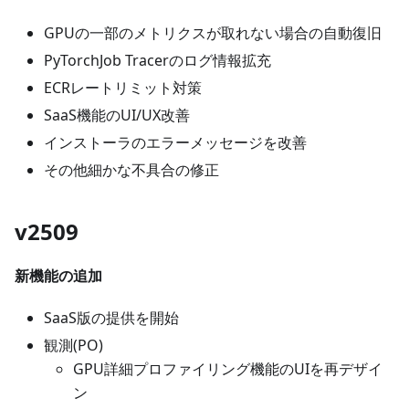
GPUの一部のメトリクスが取れない場合の自動復旧
PyTorchJob Tracerのログ情報拡充
ECRレートリミット対策
SaaS機能のUI/UX改善
インストーラのエラーメッセージを改善
その他細かな不具合の修正
v2509
新機能の追加
SaaS版の提供を開始
観測(PO)
GPU詳細プロファイリング機能のUIを再デザイ
ン