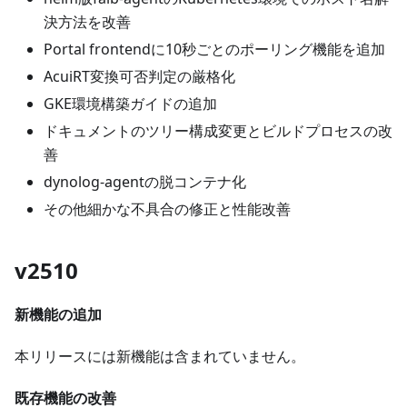
決方法を改善
Portal frontendに10秒ごとのポーリング機能を追加
AcuiRT変換可否判定の厳格化
GKE環境構築ガイドの追加
ドキュメントのツリー構成変更とビルドプロセスの改
善
dynolog-agentの脱コンテナ化
その他細かな不具合の修正と性能改善
v2510
新機能の追加
本リリースには新機能は含まれていません。
既存機能の改善